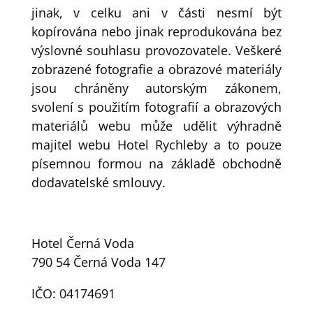
jinak, v celku ani v části nesmí být
kopírována nebo jinak reprodukována bez
výslovné souhlasu provozovatele. Veškeré
zobrazené fotografie a obrazové materiály
jsou chráněny autorským zákonem,
svolení s použitím fotografií a obrazových
materiálů webu může udělit výhradně
majitel webu Hotel Rychleby a to pouze
písemnou formou na základě obchodně
dodavatelské smlouvy.
Hotel Černá Voda
790 54 Černá Voda 147
IČO: 04174691