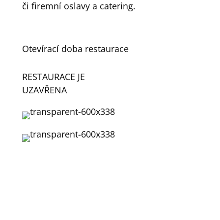
či firemní oslavy a catering.
Otevírací doba restaurace
RESTAURACE JE
UZAVŘENA