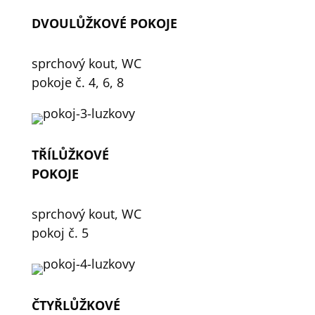
DVOULŮŽKOVÉ POKOJE
sprchový kout, WC
pokoje č. 4, 6, 8
TŘÍLŮŽKOVÉ
POKOJE
sprchový kout, WC
pokoj č. 5
ČTYŘLŮŽKOVÉ