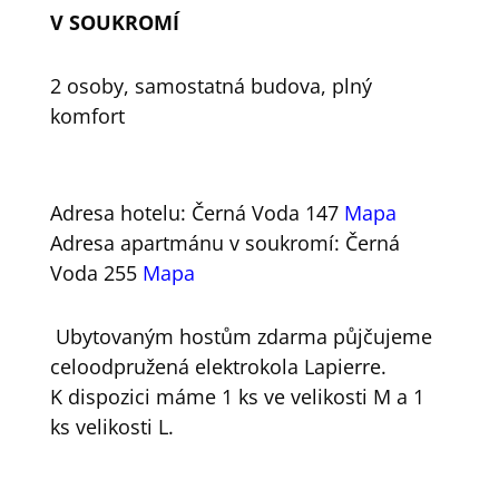
V SOUKROMÍ
2 osoby, samostatná budova, plný
komfort
Adresa hotelu: Černá Voda 147
Mapa
Adresa apartmánu v soukromí: Černá
Voda 255
Mapa
Ubytovaným hostům zdarma půjčujeme
celoodpružená elektrokola Lapierre.
K dispozici máme 1 ks ve velikosti M a 1
ks velikosti L.