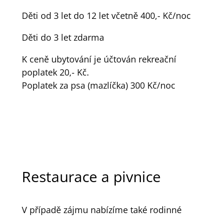
Děti od 3 let do 12 let včetně 400,- Kč/noc
Děti do 3 let zdarma
K ceně ubytování je účtován rekreační
poplatek 20,- Kč.
Poplatek za psa (mazlíčka) 300 Kč/noc
Restaurace a pivnice
V případě zájmu nabízíme také rodinné