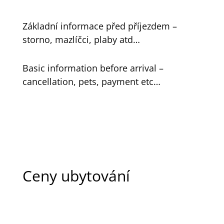
Základní informace před příjezdem –
storno, mazlíčci, plaby atd…
Basic information before arrival –
cancellation, pets, payment etc…
Ceny ubytování