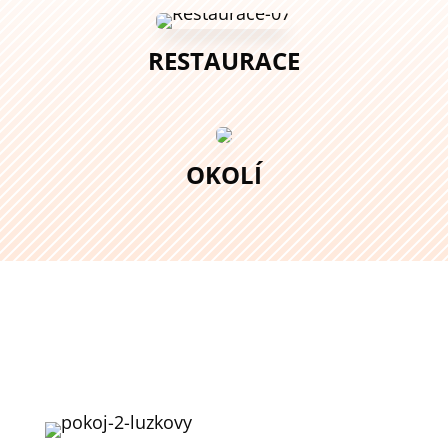
RESTAURACE
OKOLÍ