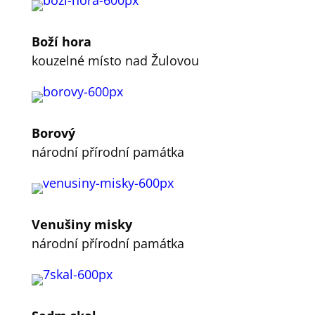
Boží hora
kouzelné místo nad Žulovou
Borový
národní přírodní památka
Venušiny misky
národní přírodní památka